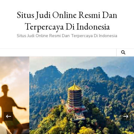
Situs Judi Online Resmi Dan
Terpercaya Di Indonesia
Situs Judi Online Resmi Dan Terpercaya Di Indonesia
‹