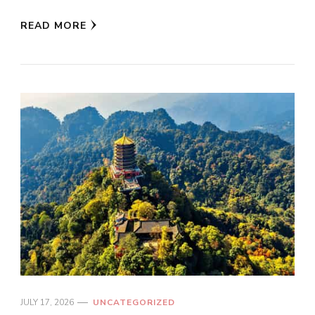
READ MORE
JULY 17, 2026
UNCATEGORIZED