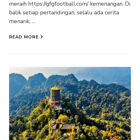
meraih https://gfgfootball.com/ kemenangan. Di
balik setiap pertandingan, selalu ada cerita
menarik, …
READ MORE