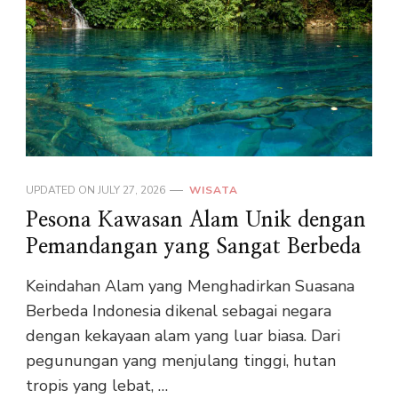
UPDATED ON
JULY 27, 2026
WISATA
Pesona Kawasan Alam Unik dengan
Pemandangan yang Sangat Berbeda
Keindahan Alam yang Menghadirkan Suasana
Berbeda Indonesia dikenal sebagai negara
dengan kekayaan alam yang luar biasa. Dari
pegunungan yang menjulang tinggi, hutan
tropis yang lebat, …