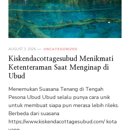
AUGUST 3, 2026
UNCATEGORIZED
Kiskendacottagesubud Menikmati
Ketenteraman Saat Menginap di
Ubud
Menemukan Suasana Tenang di Tengah
Pesona Ubud Ubud selalu punya cara unik
untuk membuat siapa pun merasa lebih rileks.
Berbeda dari suasana
https://www.kiskendacottagesubud.com/ kota
yang …