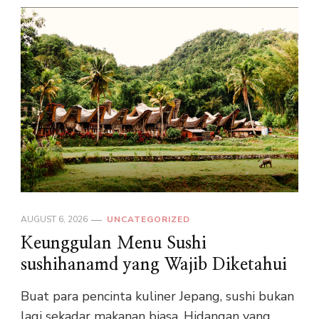
AUGUST 6, 2026
UNCATEGORIZED
Keunggulan Menu Sushi
sushihanamd yang Wajib Diketahui
Buat para pencinta kuliner Jepang, sushi bukan
lagi sekadar makanan biasa. Hidangan yang