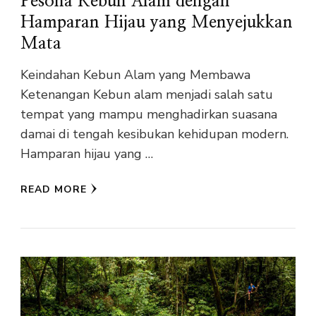
Pesona Kebun Alam dengan
Hamparan Hijau yang Menyejukkan
Mata
Keindahan Kebun Alam yang Membawa
Ketenangan Kebun alam menjadi salah satu
tempat yang mampu menghadirkan suasana
damai di tengah kesibukan kehidupan modern.
Hamparan hijau yang …
READ MORE