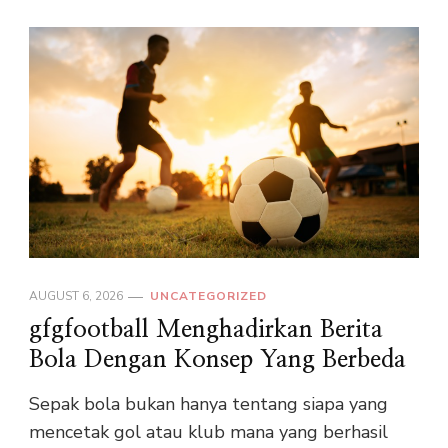
AUGUST 6, 2026
UNCATEGORIZED
gfgfootball Menghadirkan Berita
Bola Dengan Konsep Yang Berbeda
Sepak bola bukan hanya tentang siapa yang
mencetak gol atau klub mana yang berhasil