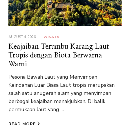
AUGUST 4, 2026
WISATA
Keajaiban Terumbu Karang Laut
Tropis dengan Biota Berwarna
Warni
Pesona Bawah Laut yang Menyimpan
Keindahan Luar Biasa Laut tropis merupakan
salah satu anugerah alam yang menyimpan
berbagai keajaiban menakjubkan. Di balik
permukaan laut yang …
READ MORE