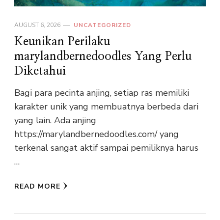
AUGUST 6, 2026
UNCATEGORIZED
Keunikan Perilaku
marylandbernedoodles Yang Perlu
Diketahui
Bagi para pecinta anjing, setiap ras memiliki
karakter unik yang membuatnya berbeda dari
yang lain. Ada anjing
https://marylandbernedoodles.com/ yang
terkenal sangat aktif sampai pemiliknya harus
…
READ MORE