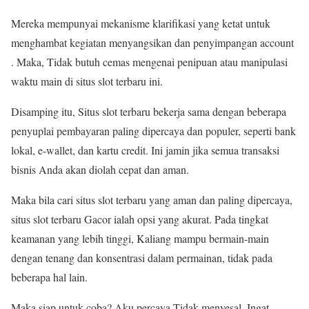
Mereka mempunyai mekanisme klarifikasi yang ketat untuk
menghambat kegiatan menyangsikan dan penyimpangan account
. Maka, Tidak butuh cemas mengenai penipuan atau manipulasi
waktu main di situs slot terbaru ini.
Disamping itu, Situs slot terbaru bekerja sama dengan beberapa
penyuplai pembayaran paling dipercaya dan populer, seperti bank
lokal, e-wallet, dan kartu credit. Ini jamin jika semua transaksi
bisnis Anda akan diolah cepat dan aman.
Maka bila cari situs slot terbaru yang aman dan paling dipercaya,
situs slot terbaru Gacor ialah opsi yang akurat. Pada tingkat
keamanan yang lebih tinggi, Kaliang mampu bermain-main
dengan tenang dan konsentrasi dalam permainan, tidak pada
beberapa hal lain.
Maka siap untuk coba? Aku percaya Tidak menyesal. Ingat,