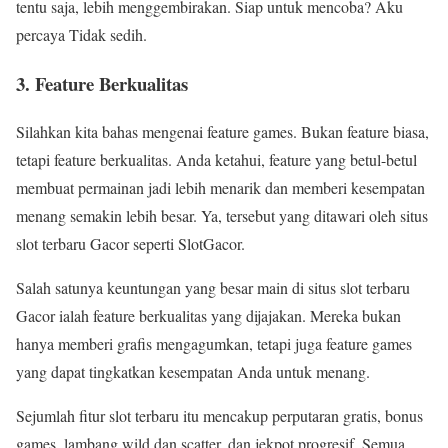
tentu saja, lebih menggembirakan. Siap untuk mencoba? Aku
percaya Tidak sedih.
3. Feature Berkualitas
Silahkan kita bahas mengenai feature games. Bukan feature biasa,
tetapi feature berkualitas. Anda ketahui, feature yang betul-betul
membuat permainan jadi lebih menarik dan memberi kesempatan
menang semakin lebih besar. Ya, tersebut yang ditawari oleh situs
slot terbaru Gacor seperti SlotGacor.
Salah satunya keuntungan yang besar main di situs slot terbaru
Gacor ialah feature berkualitas yang dijajakan. Mereka bukan
hanya memberi grafis mengagumkan, tetapi juga feature games
yang dapat tingkatkan kesempatan Anda untuk menang.
Sejumlah fitur slot terbaru itu mencakup perputaran gratis, bonus
games, lambang wild dan scatter, dan jekpot progresif. Semua