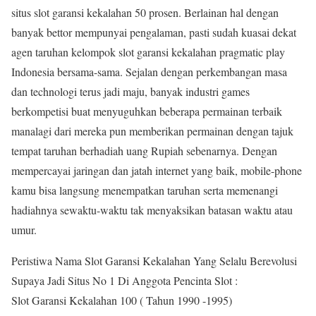
situs slot garansi kekalahan 50 prosen. Berlainan hal dengan
banyak bettor mempunyai pengalaman, pasti sudah kuasai dekat
agen taruhan kelompok slot garansi kekalahan pragmatic play
Indonesia bersama-sama. Sejalan dengan perkembangan masa
dan technologi terus jadi maju, banyak industri games
berkompetisi buat menyuguhkan beberapa permainan terbaik
manalagi dari mereka pun memberikan permainan dengan tajuk
tempat taruhan berhadiah uang Rupiah sebenarnya. Dengan
mempercayai jaringan dan jatah internet yang baik, mobile-phone
kamu bisa langsung menempatkan taruhan serta memenangi
hadiahnya sewaktu-waktu tak menyaksikan batasan waktu atau
umur.
Peristiwa Nama Slot Garansi Kekalahan Yang Selalu Berevolusi
Supaya Jadi Situs No 1 Di Anggota Pencinta Slot :
Slot Garansi Kekalahan 100 ( Tahun 1990 -1995)