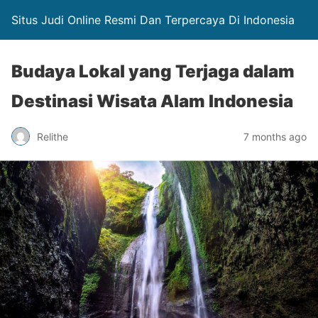
Situs Judi Online Resmi Dan Terpercaya Di Indonesia
Budaya Lokal yang Terjaga dalam
Destinasi Wisata Alam Indonesia
Relithe
7 months ago