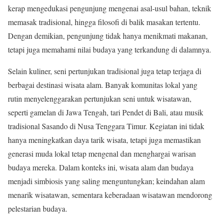
kerap mengedukasi pengunjung mengenai asal-usul bahan, teknik
memasak tradisional, hingga filosofi di balik masakan tertentu.
Dengan demikian, pengunjung tidak hanya menikmati makanan,
tetapi juga memahami nilai budaya yang terkandung di dalamnya.
Selain kuliner, seni pertunjukan tradisional juga tetap terjaga di
berbagai destinasi wisata alam. Banyak komunitas lokal yang
rutin menyelenggarakan pertunjukan seni untuk wisatawan,
seperti gamelan di Jawa Tengah, tari Pendet di Bali, atau musik
tradisional Sasando di Nusa Tenggara Timur. Kegiatan ini tidak
hanya meningkatkan daya tarik wisata, tetapi juga memastikan
generasi muda lokal tetap mengenal dan menghargai warisan
budaya mereka. Dalam konteks ini, wisata alam dan budaya
menjadi simbiosis yang saling menguntungkan; keindahan alam
menarik wisatawan, sementara keberadaan wisatawan mendorong
pelestarian budaya.