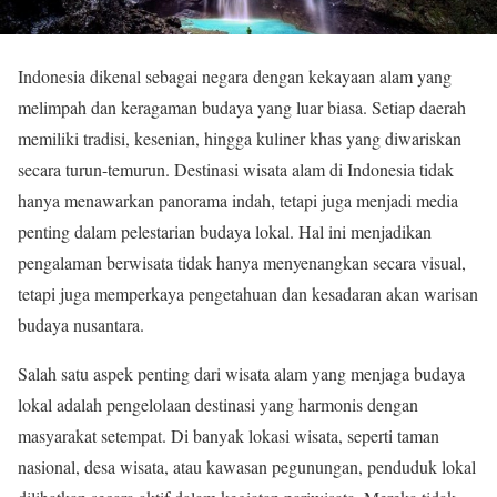
Indonesia dikenal sebagai negara dengan kekayaan alam yang
melimpah dan keragaman budaya yang luar biasa. Setiap daerah
memiliki tradisi, kesenian, hingga kuliner khas yang diwariskan
secara turun-temurun. Destinasi wisata alam di Indonesia tidak
hanya menawarkan panorama indah, tetapi juga menjadi media
penting dalam pelestarian budaya lokal. Hal ini menjadikan
pengalaman berwisata tidak hanya menyenangkan secara visual,
tetapi juga memperkaya pengetahuan dan kesadaran akan warisan
budaya nusantara.
Salah satu aspek penting dari wisata alam yang menjaga budaya
lokal adalah pengelolaan destinasi yang harmonis dengan
masyarakat setempat. Di banyak lokasi wisata, seperti taman
nasional, desa wisata, atau kawasan pegunungan, penduduk lokal