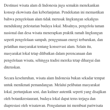
Destinasi wisata alam di Indonesia juga semakin menekankan
konsep ekowisata dan keberlanjutan. Pendekatan ini memastikan
bahwa pengelolaan alam tidak merusak lingkungan sekaligus
mendukung pelestarian budaya lokal. Misalnya, pengelola taman
nasional dan desa wisata menerapkan praktik ramah lingkungan
seperti pengelolaan sampah, penggunaan energi terbarukan, dan
pelatihan masyarakat tentang konservasi alam. Selain itu,
masyarakat lokal tetap dilibatkan dalam perencanaan dan
pengelolaan wisata, sehingga tradisi mereka tetap dihargai dan
diteruskan.
Secara keseluruhan, wisata alam Indonesia bukan sekadar tempat
untuk menikmati pemandangan. Melalui pelibatan masyarakat
lokal, pertunjukan seni, dan kuliner autentik seperti yang disajikan
oleh botanikrestaurant, budaya lokal dapat terus terjaga dan
diapresiasi oleh wisatawan. Pengalaman ini membuat pariwisata