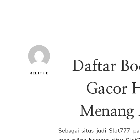
Daftar Bo
RELITHE
Gacor H
Menang 
Sebagai situs judi Slot777 pa