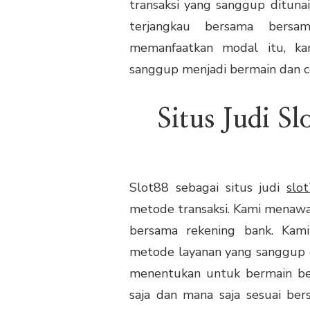
transaksi yang sanggup dituna
terjangkau bersama bers
memanfaatkan modal itu, k
sanggup menjadi bermain dan cob
Situs Judi S
Slot88 sebagai situs judi
slo
metode transaksi. Kami menawa
bersama rekening bank. Kami
metode layanan yang sanggup d
menentukan untuk bermain be
saja dan mana saja sesuai ber