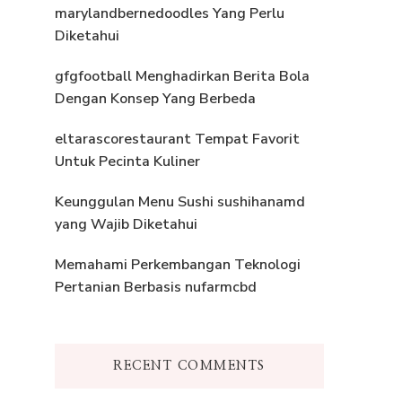
marylandbernedoodles Yang Perlu
Diketahui
gfgfootball Menghadirkan Berita Bola
Dengan Konsep Yang Berbeda
eltarascorestaurant Tempat Favorit
Untuk Pecinta Kuliner
Keunggulan Menu Sushi sushihanamd
yang Wajib Diketahui
Memahami Perkembangan Teknologi
Pertanian Berbasis nufarmcbd
RECENT COMMENTS