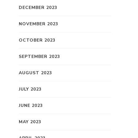
DECEMBER 2023
NOVEMBER 2023
OCTOBER 2023
SEPTEMBER 2023
AUGUST 2023
JULY 2023
JUNE 2023
MAY 2023