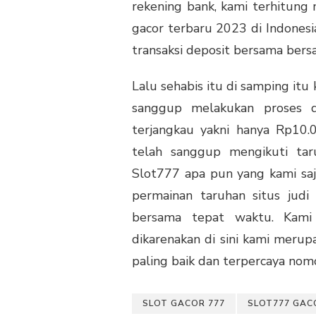
rekening bank, kami terhitung 
gacor terbaru 2023 di Indones
transaksi deposit bersama ber
Lalu sehabis itu di samping i
sanggup melakukan proses 
terjangkau yakni hanya Rp10
telah sanggup mengikuti tar
Slot777 apa pun yang kami saj
permainan taruhan situs judi
bersama tepat waktu. Kami
dikarenakan di sini kami merupa
paling baik dan terpercaya nomo
SLOT GACOR 777
SLOT777 GAC