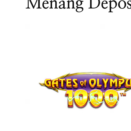
Menang Depos