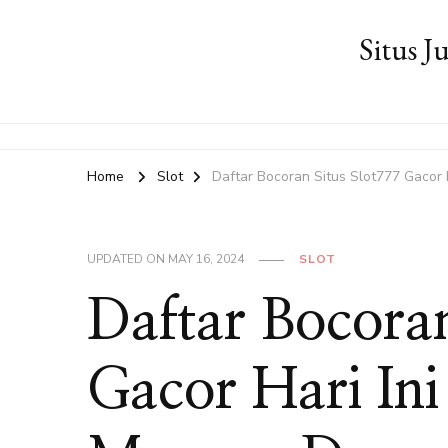
Situs J
Home
Slot
Daftar Bocoran Situs Slot777 Gacor
UPDATED ON
MAY 16, 2024
SLOT
Daftar Bocoran
Gacor Hari In