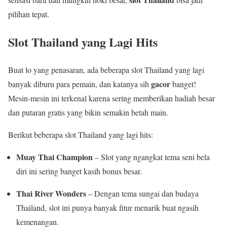
pilihan tepat.
Slot Thailand yang Lagi Hits
Buat lo yang penasaran, ada beberapa slot Thailand yang lagi
gacor
banyak diburu para pemain, dan katanya sih
banget!
Mesin-mesin ini terkenal karena sering memberikan hadiah besar
dan putaran gratis yang bikin semakin betah main.
Berikut beberapa slot Thailand yang lagi hits:
Muay Thai Champion
– Slot yang ngangkat tema seni bela
diri ini sering banget kasih bonus besar.
Thai River Wonders
– Dengan tema sungai dan budaya
Thailand, slot ini punya banyak fitur menarik buat ngasih
kemenangan.