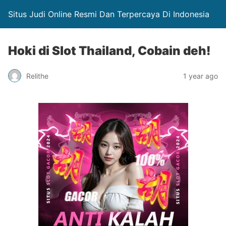
Situs Judi Online Resmi Dan Terpercaya Di Indonesia
Hoki di Slot Thailand, Cobain deh!
Relithe
1 year ago