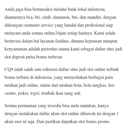
Anda juga bisa bertansaksi melalui bank lokal indonesia,
diantaranya bca, bri, cimb, danamon, bni, dan mandiri, dengan
dukungan custumer service yang handal dan profesional siap
melayani anda semua online24jam setiap harinya. Kami selalu
berinvasi dalam hal layanan fasilitas, dimana kepuasan maupun
kenyamanan adalah perioritas utama kami sebagai daftar situs judi
slot deposit pulsa bonus terbesar.
CQ9 ialah salah satu referensi daftar situs judi slot online terbaik
bonus terbaru di indonesia, yang menyediakan berbagai jenis
taruhan judi online, mulai dari taruhan bola, bola tangkas, live
casino, poker, togel, tembak ikan uang asli.
Semua permainan yang tersedia bisa anda mainkan, hanya
dengan melakukan daftar akun slot online dibawah ini dengan 1
akun user id saja. Dan pastikan dapatkan slot bonus promo