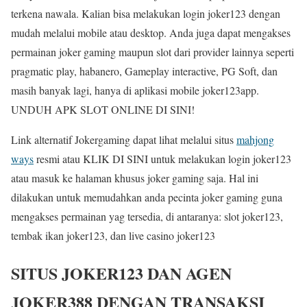
terkena nawala. Kalian bisa melakukan login joker123 dengan
mudah melalui mobile atau desktop. Anda juga dapat mengakses
permainan joker gaming maupun slot dari provider lainnya seperti
pragmatic play, habanero, Gameplay interactive, PG Soft, dan
masih banyak lagi, hanya di aplikasi mobile joker123app.
UNDUH APK SLOT ONLINE DI SINI!
Link alternatif Jokergaming dapat lihat melalui situs
mahjong
ways
resmi atau KLIK DI SINI untuk melakukan login joker123
atau masuk ke halaman khusus joker gaming saja. Hal ini
dilakukan untuk memudahkan anda pecinta joker gaming guna
mengakses permainan yag tersedia, di antaranya: slot joker123,
tembak ikan joker123, dan live casino joker123
SITUS JOKER123 DAN AGEN
JOKER388 DENGAN TRANSAKSI