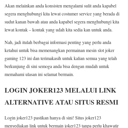
Akan melainkan anda konsisten mengalami sulit anda kapabel
segera menghubungi kita lewat costumer service yang berada di
sudut kanan bawah atau anda kapabel segera menghubungi kita
lewat kontak – kontak yang udah kita sedia kan untuk anda.
Nah, jadi itulah berbagai informasi penting yang perlu anda
ketahui untuk bisa memenangkan permainan mesin slot joker
gaming 123 ini dan terimakasih untuk kalian semua yang telah
berkunjung di sini semoga anda bisa dengan mudah untuk
memahami ulasan ini selamat bermain.
LOGIN JOKER123 MELALUI LINK
ALTERNATIVE ATAU SITUS RESMI
Login joker123 pastikan hanya di sini! Situs joker123
menyediakan link untuk bermain joker123 tanpa perlu khawatir