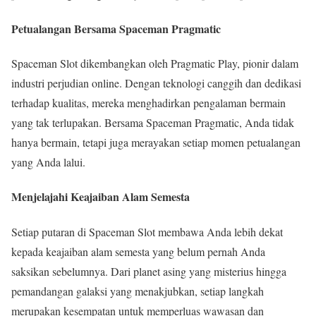
Petualangan Bersama Spaceman Pragmatic
Spaceman Slot dikembangkan oleh Pragmatic Play, pionir dalam
industri perjudian online. Dengan teknologi canggih dan dedikasi
terhadap kualitas, mereka menghadirkan pengalaman bermain
yang tak terlupakan. Bersama Spaceman Pragmatic, Anda tidak
hanya bermain, tetapi juga merayakan setiap momen petualangan
yang Anda lalui.
Menjelajahi Keajaiban Alam Semesta
Setiap putaran di Spaceman Slot membawa Anda lebih dekat
kepada keajaiban alam semesta yang belum pernah Anda
saksikan sebelumnya. Dari planet asing yang misterius hingga
pemandangan galaksi yang menakjubkan, setiap langkah
merupakan kesempatan untuk memperluas wawasan dan