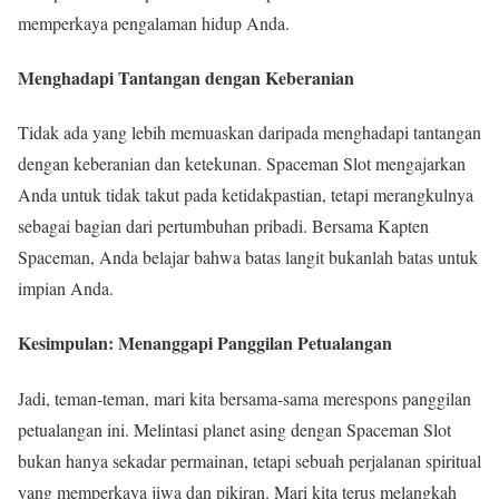
memperkaya pengalaman hidup Anda.
Menghadapi Tantangan dengan Keberanian
Tidak ada yang lebih memuaskan daripada menghadapi tantangan
dengan keberanian dan ketekunan. Spaceman Slot mengajarkan
Anda untuk tidak takut pada ketidakpastian, tetapi merangkulnya
sebagai bagian dari pertumbuhan pribadi. Bersama Kapten
Spaceman, Anda belajar bahwa batas langit bukanlah batas untuk
impian Anda.
Kesimpulan: Menanggapi Panggilan Petualangan
Jadi, teman-teman, mari kita bersama-sama merespons panggilan
petualangan ini. Melintasi planet asing dengan Spaceman Slot
bukan hanya sekadar permainan, tetapi sebuah perjalanan spiritual
yang memperkaya jiwa dan pikiran. Mari kita terus melangkah