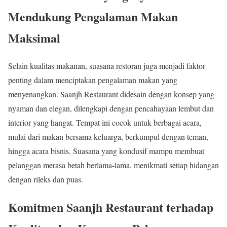
Mendukung Pengalaman Makan
Maksimal
Selain kualitas makanan, suasana restoran juga menjadi faktor
penting dalam menciptakan pengalaman makan yang
menyenangkan. Saanjh Restaurant didesain dengan konsep yang
nyaman dan elegan, dilengkapi dengan pencahayaan lembut dan
interior yang hangat. Tempat ini cocok untuk berbagai acara,
mulai dari makan bersama keluarga, berkumpul dengan teman,
hingga acara bisnis. Suasana yang kondusif mampu membuat
pelanggan merasa betah berlama-lama, menikmati setiap hidangan
dengan rileks dan puas.
Komitmen Saanjh Restaurant terhadap