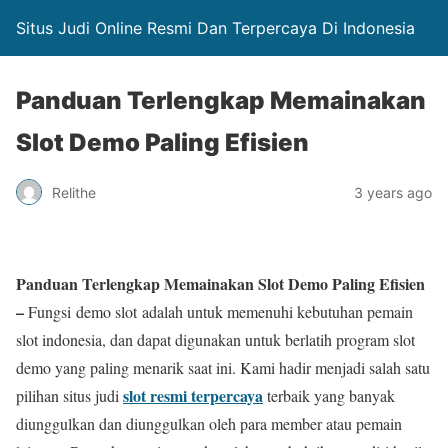
Situs Judi Online Resmi Dan Terpercaya Di Indonesia
Panduan Terlengkap Memainakan
Slot Demo Paling Efisien
Relithe
3 years ago
Panduan Terlengkap Memainakan Slot Demo Paling Efisien
–
Fungsi demo slot adalah untuk memenuhi kebutuhan pemain
slot indonesia, dan dapat digunakan untuk berlatih program slot
demo yang paling menarik saat ini. Kami hadir menjadi salah satu
slot resmi terpercaya
pilihan situs judi
terbaik yang banyak
diunggulkan dan diunggulkan oleh para member atau pemain