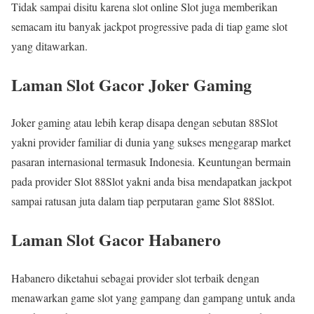
Tidak sampai disitu karena slot online Slot juga memberikan
semacam itu banyak jackpot progressive pada di tiap game slot
yang ditawarkan.
Laman Slot Gacor Joker Gaming
Joker gaming atau lebih kerap disapa dengan sebutan 88Slot
yakni provider familiar di dunia yang sukses menggarap market
pasaran internasional termasuk Indonesia. Keuntungan bermain
pada provider Slot 88Slot yakni anda bisa mendapatkan jackpot
sampai ratusan juta dalam tiap perputaran game Slot 88Slot.
Laman Slot Gacor Habanero
Habanero diketahui sebagai provider slot terbaik dengan
menawarkan game slot yang gampang dan gampang untuk anda