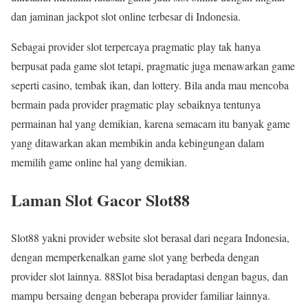
dan jaminan jackpot slot online terbesar di Indonesia.
Sebagai provider slot terpercaya pragmatic play tak hanya
berpusat pada game slot tetapi, pragmatic juga menawarkan game
seperti casino, tembak ikan, dan lottery. Bila anda mau mencoba
bermain pada provider pragmatic play sebaiknya tentunya
permainan hal yang demikian, karena semacam itu banyak game
yang ditawarkan akan membikin anda kebingungan dalam
memilih game online hal yang demikian.
Laman Slot Gacor Slot88
Slot88 yakni provider website slot berasal dari negara Indonesia,
dengan memperkenalkan game slot yang berbeda dengan
provider slot lainnya. 88Slot bisa beradaptasi dengan bagus, dan
mampu bersaing dengan beberapa provider familiar lainnya.