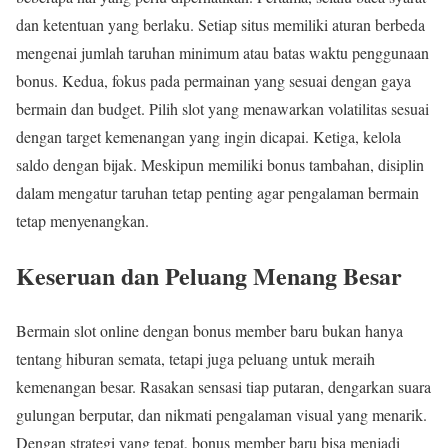
dan ketentuan yang berlaku. Setiap situs memiliki aturan berbeda
mengenai jumlah taruhan minimum atau batas waktu penggunaan
bonus. Kedua, fokus pada permainan yang sesuai dengan gaya
bermain dan budget. Pilih slot yang menawarkan volatilitas sesuai
dengan target kemenangan yang ingin dicapai. Ketiga, kelola
saldo dengan bijak. Meskipun memiliki bonus tambahan, disiplin
dalam mengatur taruhan tetap penting agar pengalaman bermain
tetap menyenangkan.
Keseruan dan Peluang Menang Besar
Bermain slot online dengan bonus member baru bukan hanya
tentang hiburan semata, tetapi juga peluang untuk meraih
kemenangan besar. Rasakan sensasi tiap putaran, dengarkan suara
gulungan berputar, dan nikmati pengalaman visual yang menarik.
Dengan strategi yang tepat, bonus member baru bisa menjadi