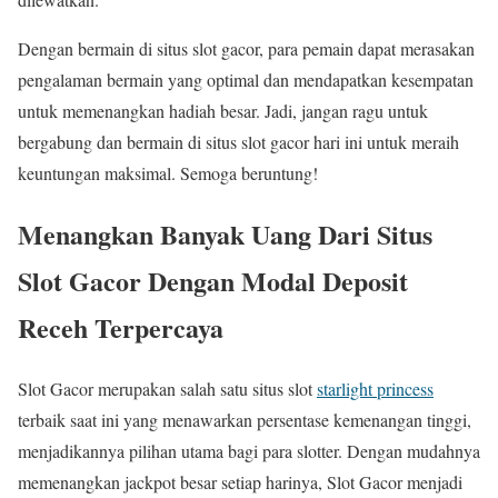
Dengan bermain di situs slot gacor, para pemain dapat merasakan
pengalaman bermain yang optimal dan mendapatkan kesempatan
untuk memenangkan hadiah besar. Jadi, jangan ragu untuk
bergabung dan bermain di situs slot gacor hari ini untuk meraih
keuntungan maksimal. Semoga beruntung!
Menangkan Banyak Uang Dari Situs
Slot Gacor Dengan Modal Deposit
Receh Terpercaya
Slot Gacor merupakan salah satu situs slot
starlight princess
terbaik saat ini yang menawarkan persentase kemenangan tinggi,
menjadikannya pilihan utama bagi para slotter. Dengan mudahnya
memenangkan jackpot besar setiap harinya, Slot Gacor menjadi