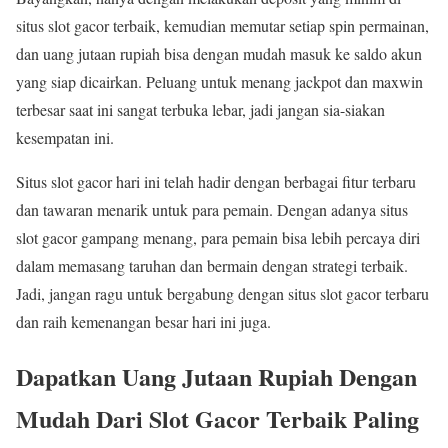
situs slot gacor terbaik, kemudian memutar setiap spin permainan,
dan uang jutaan rupiah bisa dengan mudah masuk ke saldo akun
yang siap dicairkan. Peluang untuk menang jackpot dan maxwin
terbesar saat ini sangat terbuka lebar, jadi jangan sia-siakan
kesempatan ini.
Situs slot gacor hari ini telah hadir dengan berbagai fitur terbaru
dan tawaran menarik untuk para pemain. Dengan adanya situs
slot gacor gampang menang, para pemain bisa lebih percaya diri
dalam memasang taruhan dan bermain dengan strategi terbaik.
Jadi, jangan ragu untuk bergabung dengan situs slot gacor terbaru
dan raih kemenangan besar hari ini juga.
Dapatkan Uang Jutaan Rupiah Dengan
Mudah Dari Slot Gacor Terbaik Paling