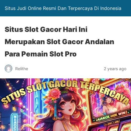
Situs Judi Online Resmi Dan Terpercaya Di Indonesia
Situs Slot Gacor Hari Ini
Merupakan Slot Gacor Andalan
Para Pemain Slot Pro
Relithe
2 years ago