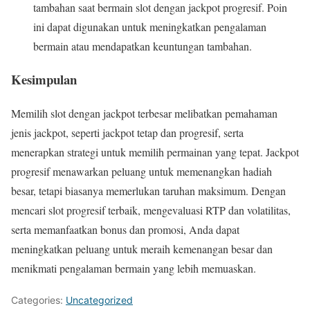
tambahan saat bermain slot dengan jackpot progresif. Poin
ini dapat digunakan untuk meningkatkan pengalaman
bermain atau mendapatkan keuntungan tambahan.
Kesimpulan
Memilih slot dengan jackpot terbesar melibatkan pemahaman
jenis jackpot, seperti jackpot tetap dan progresif, serta
menerapkan strategi untuk memilih permainan yang tepat. Jackpot
progresif menawarkan peluang untuk memenangkan hadiah
besar, tetapi biasanya memerlukan taruhan maksimum. Dengan
mencari slot progresif terbaik, mengevaluasi RTP dan volatilitas,
serta memanfaatkan bonus dan promosi, Anda dapat
meningkatkan peluang untuk meraih kemenangan besar dan
menikmati pengalaman bermain yang lebih memuaskan.
Categories:
Uncategorized