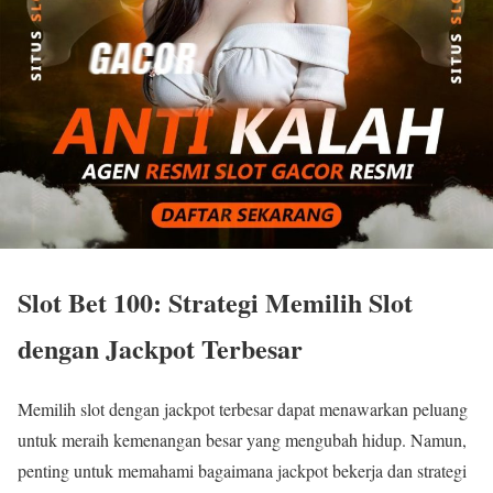
Slot Bet 100: Strategi Memilih Slot
dengan Jackpot Terbesar
Memilih slot dengan jackpot terbesar dapat menawarkan peluang
untuk meraih kemenangan besar yang mengubah hidup. Namun,
penting untuk memahami bagaimana jackpot bekerja dan strategi