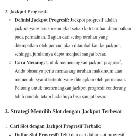
Jackpot Progresif:
Definisi Jackpot Progresif:
Jackpot progresif adalah
jackpot yang terus meningkat setiap kali taruhan ditempatkan
pada permainan. Bagian dari setiap taruhan yang
ditempatkan oleh pemain akan ditambahkan ke jackpot,
sehingga jumlahnya dapat menjadi sangat besar.
Cara Menang:
Untuk memenangkan jackpot progresif,
Anda biasanya perlu memasang taruhan maksimum atau
memenuhi syarat tertentu yang ditetapkan oleh permainan.
Peluang untuk memenangkan jackpot progresif cenderung
lebih rendah, tetapi hadiahnya bisa sangat besar.
2. Strategi Memilih Slot dengan Jackpot Terbesar
Cari Slot dengan Jackpot Progresif Terbaik:
Daftar Slot Progresif:
Teliti dan cari daftar slot progresif