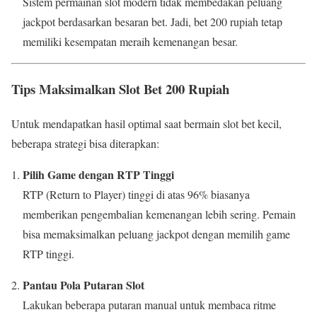
Sistem permainan slot modern tidak membedakan peluang
jackpot berdasarkan besaran bet. Jadi, bet 200 rupiah tetap
memiliki kesempatan meraih kemenangan besar.
Tips Maksimalkan Slot Bet 200 Rupiah
Untuk mendapatkan hasil optimal saat bermain slot bet kecil,
beberapa strategi bisa diterapkan:
Pilih Game dengan RTP Tinggi
RTP (Return to Player) tinggi di atas 96% biasanya
memberikan pengembalian kemenangan lebih sering. Pemain
bisa memaksimalkan peluang jackpot dengan memilih game
RTP tinggi.
Pantau Pola Putaran Slot
Lakukan beberapa putaran manual untuk membaca ritme