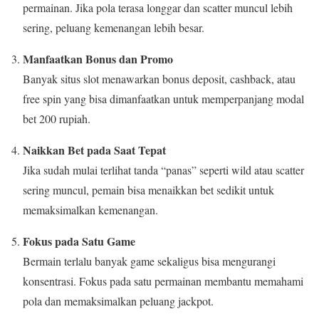
permainan. Jika pola terasa longgar dan scatter muncul lebih
sering, peluang kemenangan lebih besar.
Manfaatkan Bonus dan Promo
Banyak situs slot menawarkan bonus deposit, cashback, atau
free spin yang bisa dimanfaatkan untuk memperpanjang modal
bet 200 rupiah.
Naikkan Bet pada Saat Tepat
Jika sudah mulai terlihat tanda “panas” seperti wild atau scatter
sering muncul, pemain bisa menaikkan bet sedikit untuk
memaksimalkan kemenangan.
Fokus pada Satu Game
Bermain terlalu banyak game sekaligus bisa mengurangi
konsentrasi. Fokus pada satu permainan membantu memahami
pola dan memaksimalkan peluang jackpot.