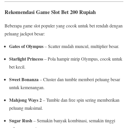
Rekomendasi Game Slot Bet 200 Rupiah
Beberapa game slot populer yang cocok untuk bet rendah dengan
peluang jackpot besar:
Gates of Olympus
– Scatter mudah muncul, multiplier besar.
Starlight Princess
– Pola hampir mirip Olympus, cocok untuk
bet kecil.
Sweet Bonanza
– Cluster dan tumble memberi peluang besar
untuk kemenangan.
Mahjong Ways 2
– Tumble dan free spin sering memberikan
peluang maksimal.
Sugar Rush
– Semakin banyak kombinasi, semakin tinggi