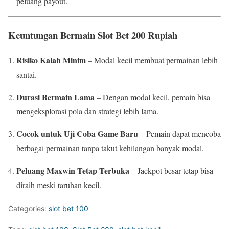
peluang payout.
Keuntungan Bermain Slot Bet 200 Rupiah
Risiko Kalah Minim
– Modal kecil membuat permainan lebih
santai.
Durasi Bermain Lama
– Dengan modal kecil, pemain bisa
mengeksplorasi pola dan strategi lebih lama.
Cocok untuk Uji Coba Game Baru
– Pemain dapat mencoba
berbagai permainan tanpa takut kehilangan banyak modal.
Peluang Maxwin Tetap Terbuka
– Jackpot besar tetap bisa
diraih meski taruhan kecil.
Categories:
slot bet 100