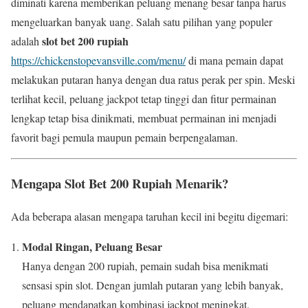
diminati karena memberikan peluang menang besar tanpa harus
mengeluarkan banyak uang. Salah satu pilihan yang populer
slot bet 200 rupiah
adalah
https://chickenstopevansville.com/menu/
di mana pemain dapat
melakukan putaran hanya dengan dua ratus perak per spin. Meski
terlihat kecil, peluang jackpot tetap tinggi dan fitur permainan
lengkap tetap bisa dinikmati, membuat permainan ini menjadi
favorit bagi pemula maupun pemain berpengalaman.
Mengapa Slot Bet 200 Rupiah Menarik?
Ada beberapa alasan mengapa taruhan kecil ini begitu digemari:
Modal Ringan, Peluang Besar
Hanya dengan 200 rupiah, pemain sudah bisa menikmati
sensasi spin slot. Dengan jumlah putaran yang lebih banyak,
peluang mendapatkan kombinasi jackpot meningkat.