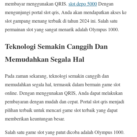
membayar menggunakan QRIS.
slot depo 5000
Dengan
mengunjungi portal slot qris, Anda akan mendapatkan akses ke
slot gampang menang terbaik di tahun 2024 ini. Salah satu
permainan slot yang sangat menarik adalah Olympus 1000.
Teknologi Semakin Canggih Dan
Memudahkan Segala Hal
Pada zaman sekarang, teknologi semakin canggih dan
memudahkan segala hal, termasuk dalam bermain game slot
online. Dengan menggunakan QRIS, Anda dapat melakukan
pembayaran dengan mudah dan cepat. Portal slot qris menjadi
pilihan terbaik untuk mencari game slot terbaik yang dapat
memberikan keuntungan besar.
Salah satu game slot yang patut dicoba adalah Olympus 1000.