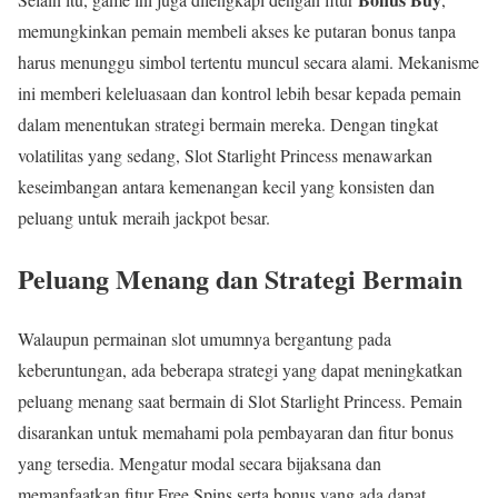
memungkinkan pemain membeli akses ke putaran bonus tanpa
harus menunggu simbol tertentu muncul secara alami. Mekanisme
ini memberi keleluasaan dan kontrol lebih besar kepada pemain
dalam menentukan strategi bermain mereka. Dengan tingkat
volatilitas yang sedang, Slot Starlight Princess menawarkan
keseimbangan antara kemenangan kecil yang konsisten dan
peluang untuk meraih jackpot besar.
Peluang Menang dan Strategi Bermain
Walaupun permainan slot umumnya bergantung pada
keberuntungan, ada beberapa strategi yang dapat meningkatkan
peluang menang saat bermain di Slot Starlight Princess. Pemain
disarankan untuk memahami pola pembayaran dan fitur bonus
yang tersedia. Mengatur modal secara bijaksana dan
memanfaatkan fitur Free Spins serta bonus yang ada dapat