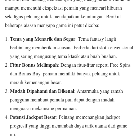
mampu memenuhi ekspektasi pemain yang mencari hiburan
sekaligus peluang untuk mendapatkan keuntungan. Berikut
beberapa alasan mengapa game ini patut dicoba:
Tema yang Menarik dan Segar
: Tema fantasy langit
berbintang memberikan suasana berbeda dari slot konvensional
yang sering mengusung tema klasik atau buah-buahan.
Fitur Bonus Melimpah
: Dengan fitur-fitur seperti Free Spins
dan Bonus Buy, pemain memiliki banyak peluang untuk
meraih kemenangan besar.
Mudah Dipahami dan Dikenal
: Antarmuka yang ramah
pengguna membuat pemula pun dapat dengan mudah
menguasai mekanisme permainan.
Potensi Jackpot Besar
: Peluang memenangkan jackpot
progresif yang tinggi menambah daya tarik utama dari game
ini.