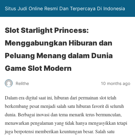
Situs Judi Online Resmi Dan Terpercaya Di Indonesia
Slot Starlight Princess:
Menggabungkan Hiburan dan
Peluang Menang dalam Dunia
Game Slot Modern
Relithe
10 months ago
Dalam era digital saat ini, hiburan dari permainan slot telah
berkembang pesat menjadi salah satu hiburan favorit di seluruh
dunia. Berbagai inovasi dan tema menarik terus bermunculan,
menawarkan pengalaman yang tidak hanya mengasyikkan tetapi
juga berpotensi memberikan keuntungan besar. Salah satu