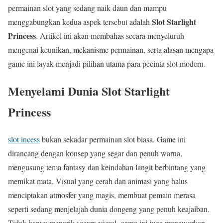
permainan slot yang sedang naik daun dan mampu
Slot Starlight
menggabungkan kedua aspek tersebut adalah
Princess
. Artikel ini akan membahas secara menyeluruh
mengenai keunikan, mekanisme permainan, serta alasan mengapa
game ini layak menjadi pilihan utama para pecinta slot modern.
Menyelami Dunia Slot Starlight
Princess
slot incess
bukan sekadar permainan slot biasa. Game ini
dirancang dengan konsep yang segar dan penuh warna,
mengusung tema fantasy dan keindahan langit berbintang yang
memikat mata. Visual yang cerah dan animasi yang halus
menciptakan atmosfer yang magis, membuat pemain merasa
seperti sedang menjelajah dunia dongeng yang penuh keajaiban.
Tidak hanya menarik secara visual, game ini juga menawarkan