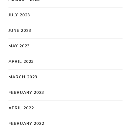
JULY 2023
JUNE 2023
MAY 2023
APRIL 2023
MARCH 2023
FEBRUARY 2023
APRIL 2022
FEBRUARY 2022