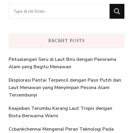
Looking
for
Something?
RECENT POSTS
Petualangan Seru di Laut Biru dengan Panorama
Alam yang Begitu Menawan
Eksplorasi Pantai Terpencil dengan Pasir Putih dan
Laut Menawan yang Menyimpan Pesona Alam
Tersembunyi
Keajaiban Terumbu Karang Laut Tropis dengan
Biota Berwarna Warni
Ccbankchennai Mengenal Peran Teknologi Pada