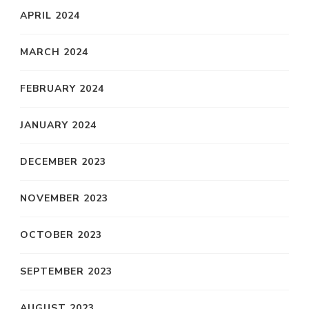
APRIL 2024
MARCH 2024
FEBRUARY 2024
JANUARY 2024
DECEMBER 2023
NOVEMBER 2023
OCTOBER 2023
SEPTEMBER 2023
AUGUST 2023