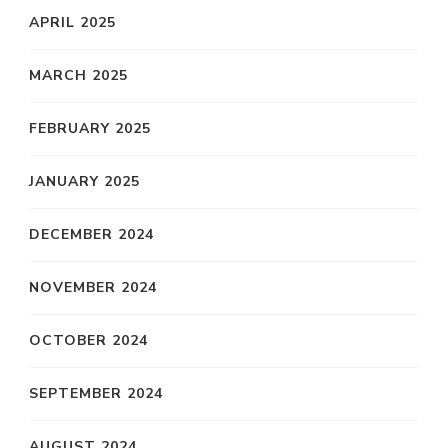
APRIL 2025
MARCH 2025
FEBRUARY 2025
JANUARY 2025
DECEMBER 2024
NOVEMBER 2024
OCTOBER 2024
SEPTEMBER 2024
AUGUST 2024