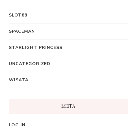
SLOT88
SPACEMAN
STARLIGHT PRINCESS
UNCATEGORIZED
WISATA
META
LOG IN