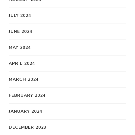
JULY 2024
JUNE 2024
MAY 2024
APRIL 2024
MARCH 2024
FEBRUARY 2024
JANUARY 2024
DECEMBER 2023