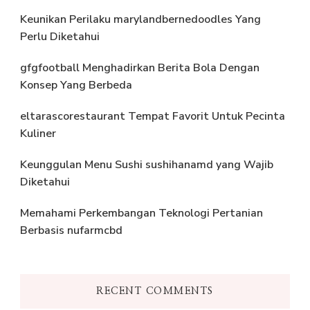
Keunikan Perilaku marylandbernedoodles Yang
Perlu Diketahui
gfgfootball Menghadirkan Berita Bola Dengan
Konsep Yang Berbeda
eltarascorestaurant Tempat Favorit Untuk Pecinta
Kuliner
Keunggulan Menu Sushi sushihanamd yang Wajib
Diketahui
Memahami Perkembangan Teknologi Pertanian
Berbasis nufarmcbd
RECENT COMMENTS