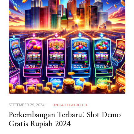
SEPTEMBER 29, 2024
UNCATEGORIZED
Perkembangan Terbaru: Slot Demo
Gratis Rupiah 2024