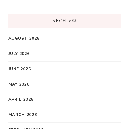
ARCHIVES
AUGUST 2026
JULY 2026
JUNE 2026
MAY 2026
APRIL 2026
MARCH 2026