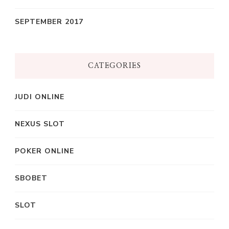
SEPTEMBER 2017
CATEGORIES
JUDI ONLINE
NEXUS SLOT
POKER ONLINE
SBOBET
SLOT