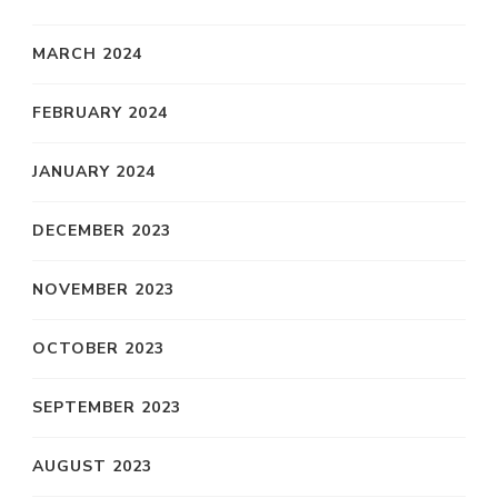
MARCH 2024
FEBRUARY 2024
JANUARY 2024
DECEMBER 2023
NOVEMBER 2023
OCTOBER 2023
SEPTEMBER 2023
AUGUST 2023