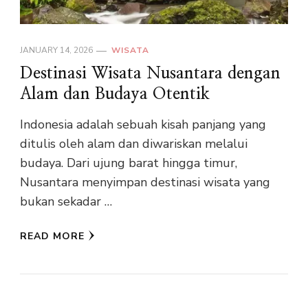
JANUARY 14, 2026
WISATA
Destinasi Wisata Nusantara dengan
Alam dan Budaya Otentik
Indonesia adalah sebuah kisah panjang yang
ditulis oleh alam dan diwariskan melalui
budaya. Dari ujung barat hingga timur,
Nusantara menyimpan destinasi wisata yang
bukan sekadar …
READ MORE