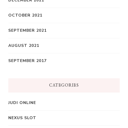
DECEMBER 2021
OCTOBER 2021
SEPTEMBER 2021
AUGUST 2021
SEPTEMBER 2017
CATEGORIES
JUDI ONLINE
NEXUS SLOT