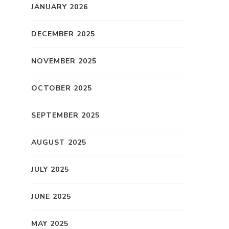
JANUARY 2026
DECEMBER 2025
NOVEMBER 2025
OCTOBER 2025
SEPTEMBER 2025
AUGUST 2025
JULY 2025
JUNE 2025
MAY 2025