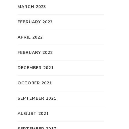
MARCH 2023
FEBRUARY 2023
APRIL 2022
FEBRUARY 2022
DECEMBER 2021
OCTOBER 2021
SEPTEMBER 2021
AUGUST 2021
SEPTEMBER 2017