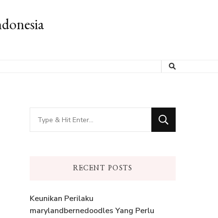
ndonesia
Looking
for
Something?
RECENT POSTS
Keunikan Perilaku
marylandbernedoodles Yang Perlu