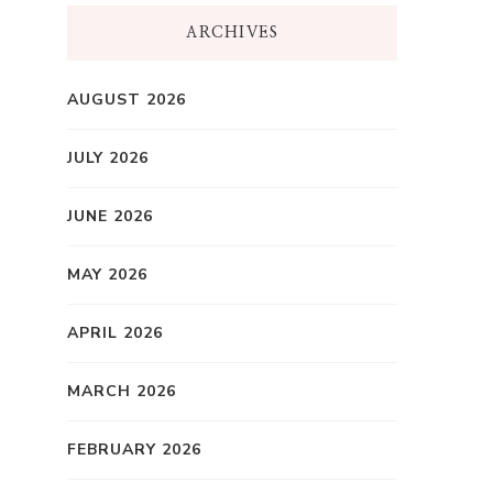
ARCHIVES
AUGUST 2026
JULY 2026
JUNE 2026
MAY 2026
APRIL 2026
MARCH 2026
FEBRUARY 2026