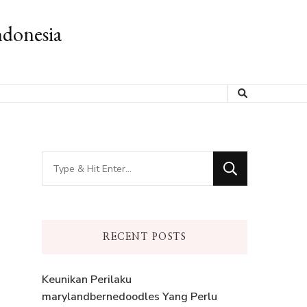
ndonesia
Looking
for
Something?
RECENT POSTS
Keunikan Perilaku
marylandbernedoodles Yang Perlu