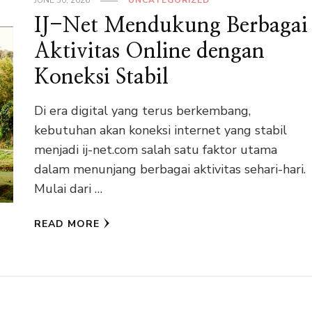
JUNE 30, 2026
UNCATEGORIZED
IJ-Net Mendukung Berbagai
Aktivitas Online dengan
Koneksi Stabil
Di era digital yang terus berkembang,
kebutuhan akan koneksi internet yang stabil
menjadi ij-net.com salah satu faktor utama
dalam menunjang berbagai aktivitas sehari-hari.
Mulai dari …
READ MORE