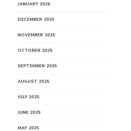
JANUARY 2026
DECEMBER 2025
NOVEMBER 2025
OCTOBER 2025
SEPTEMBER 2025
AUGUST 2025
JULY 2025
JUNE 2025
MAY 2025