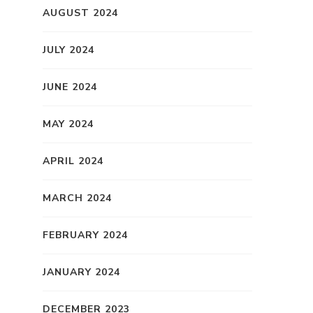
AUGUST 2024
JULY 2024
JUNE 2024
MAY 2024
APRIL 2024
MARCH 2024
FEBRUARY 2024
JANUARY 2024
DECEMBER 2023