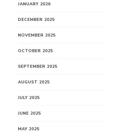
JANUARY 2026
DECEMBER 2025
NOVEMBER 2025
OCTOBER 2025
SEPTEMBER 2025
AUGUST 2025
JULY 2025
JUNE 2025
MAY 2025