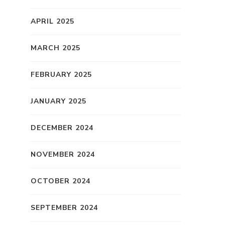
APRIL 2025
MARCH 2025
FEBRUARY 2025
JANUARY 2025
DECEMBER 2024
NOVEMBER 2024
OCTOBER 2024
SEPTEMBER 2024