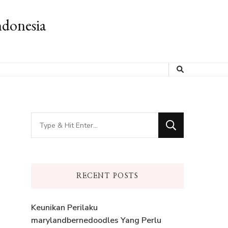
ndonesia
Looking
for
Something?
RECENT POSTS
Keunikan Perilaku
marylandbernedoodles Yang Perlu