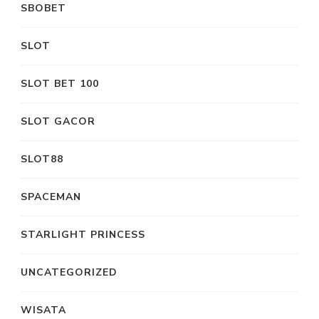
SBOBET
SLOT
SLOT BET 100
SLOT GACOR
SLOT88
SPACEMAN
STARLIGHT PRINCESS
UNCATEGORIZED
WISATA