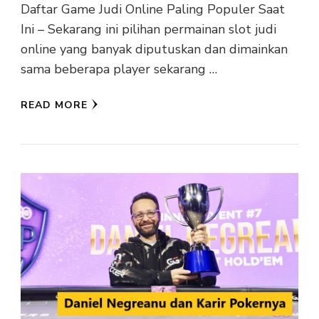
Daftar Game Judi Online Paling Populer Saat
Ini – Sekarang ini pilihan permainan slot judi
online yang banyak diputuskan dan dimainkan
sama beberapa player sekarang …
READ MORE