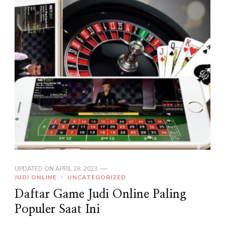
UPDATED ON
APRIL 28, 2023
JUDI ONLINE
UNCATEGORIZED
Daftar Game Judi Online Paling
Populer Saat Ini