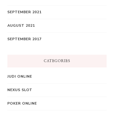
SEPTEMBER 2021
AUGUST 2021
SEPTEMBER 2017
CATEGORIES
JUDI ONLINE
NEXUS SLOT
POKER ONLINE