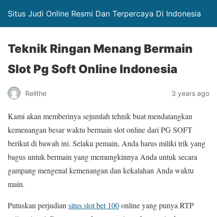
Situs Judi Online Resmi Dan Terpercaya Di Indonesia
Teknik Ringan Menang Bermain
Slot Pg Soft Online Indonesia
Relithe
3 years ago
Kami akan memberinya sejumlah tehnik buat mendatangkan
kemenangan besar waktu bermain slot online dari PG SOFT
berikut di bawah ini. Selaku pemain, Anda harus miliki trik yang
bagus untuk bermain yang memungkinnya Anda untuk secara
gampang mengenal kemenangan dan kekalahan Anda waktu
main.
Putuskan perjudian
situs slot bet 100
online yang punya RTP