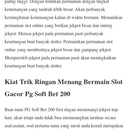
paling tinggi. Dengan tentukan permainan dengan tingkat
kemenangan yang tambah lebih besar. Akan perbanyak
kemungkinan kemenangan kalian di waktu bermain. Memainkan
permainan slot online yang berikan jekpot besar dan enteng
jekpot. Merasa jekpot pada permainan pasti perbanyak
keuntungan buat banyak slotter. Permainkan permainan slot
online yang memberinya jekpot besar dan gampang jekpot.
Memperoleh jekpot pada permainan pasti akan meningkatkan
keuntungan buat banyak slotter.
Kiat Trik Ringan Menang Bermain Slot
Gacor Pg Soft Bet 200
Buat main PG Soft Bet 200 Slot ringan memenangi jekpot tiap
hari, akan tetapi anda tidak bisa memasangkan taruhan secara
asal-asalan, soal pertama-tama yang mesti anda kenali merupakan