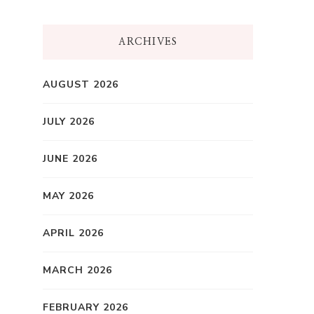
ARCHIVES
AUGUST 2026
JULY 2026
JUNE 2026
MAY 2026
APRIL 2026
MARCH 2026
FEBRUARY 2026