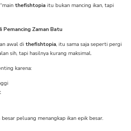
 “main
thefishtopia
itu bukan mancing ikan, tapi
di Pemancing Zaman Batu
an awal di
thefishtopia
, itu sama saja seperti pergi
alan sih, tapi hasilnya kurang maksimal.
nting karena:
nggi
t
 besar peluang menangkap ikan epik besar.