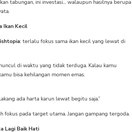
bukan tabungan, ini investasi… walaupun hasilnya berupa
yata.
a Ikan Kecil
ishtopia
: terlalu fokus sama ikan kecil yang lewat di
 muncul di waktu yang tidak terduga. Kalau kamu
h, kamu bisa kehilangan momen emas.
elakang ada harta karun lewat begitu saja.”
ah fokus pada target utama. Jangan gampang tergoda.
 Lagi Baik Hati