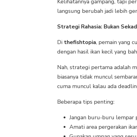
Kelihatannya gampang, tapi perc
langsung berubah jadi lebih gem
Strategi Rahasia: Bukan Sekad
Di
thefishtopia
, pemain yang cu
dengan hasil ikan kecil yang b
Nah, strategi pertama adalah m
biasanya tidak muncul sembaran
cuma muncul kalau ada deadlin
Beberapa tips penting:
Jangan buru-buru lempar 
Amati area pergerakan ika
Gunakan umpan yang sesua