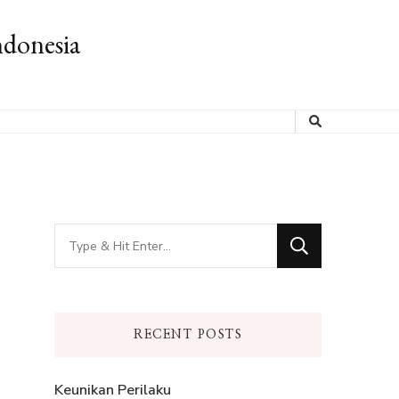
ndonesia
Looking
for
Something?
RECENT POSTS
Keunikan Perilaku