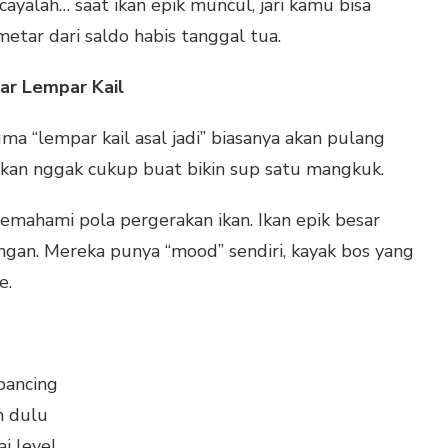
ayalah… saat ikan epik muncul, jari kamu bisa
etar dari saldo habis tanggal tua.
ar Lempar Kail
ma “lempar kail asal jadi” biasanya akan pulang
ahkan nggak cukup buat bikin sup satu mangkuk.
emahami pola pergerakan ikan. Ikan epik besar
gan. Mereka punya “mood” sendiri, kayak bos yang
e.
pancing
n dulu
i level