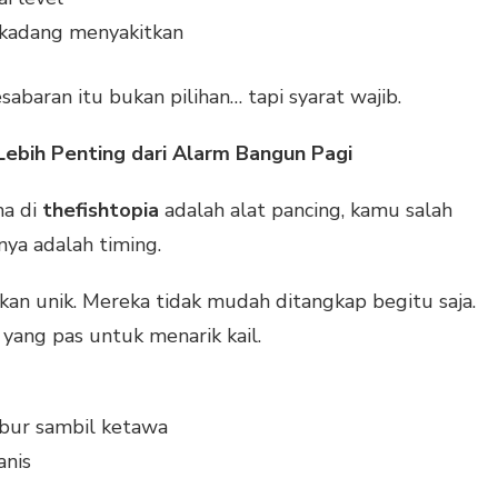
 kadang menyakitkan
esabaran itu bukan pilihan… tapi syarat wajib.
Lebih Penting dari Alarm Bangun Pagi
ma di
thefishtopia
adalah alat pancing, kamu salah
ya adalah timing.
kan unik. Mereka tidak mudah ditangkap begitu saja.
ng pas untuk menarik kail.
abur sambil ketawa
anis