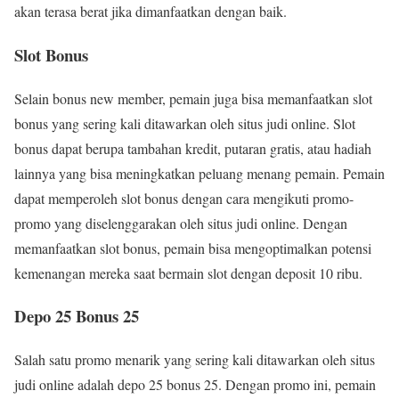
akan terasa berat jika dimanfaatkan dengan baik.
Slot Bonus
Selain bonus new member, pemain juga bisa memanfaatkan slot
bonus yang sering kali ditawarkan oleh situs judi online. Slot
bonus dapat berupa tambahan kredit, putaran gratis, atau hadiah
lainnya yang bisa meningkatkan peluang menang pemain. Pemain
dapat memperoleh slot bonus dengan cara mengikuti promo-
promo yang diselenggarakan oleh situs judi online. Dengan
memanfaatkan slot bonus, pemain bisa mengoptimalkan potensi
kemenangan mereka saat bermain slot dengan deposit 10 ribu.
Depo 25 Bonus 25
Salah satu promo menarik yang sering kali ditawarkan oleh situs
judi online adalah depo 25 bonus 25. Dengan promo ini, pemain