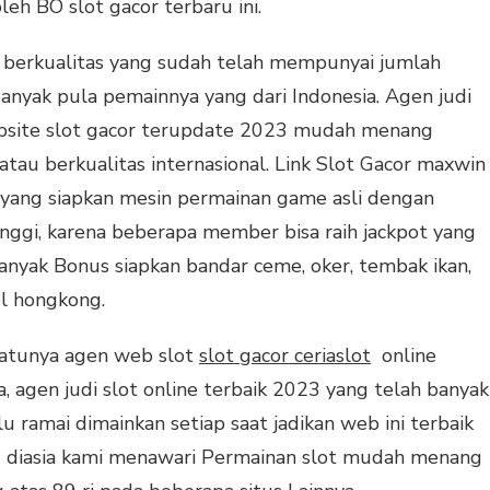
leh BO slot gacor terbaru ini.
e berkualitas yang sudah telah mempunyai jumlah
banyak pula pemainnya yang dari Indonesia. Agen judi
ebsite slot gacor terupdate 2023 mudah menang
tau berkualitas internasional. Link Slot Gacor maxwin
yang siapkan mesin permainan game asli dengan
ggi, karena beberapa member bisa raih jackpot yang
anyak Bonus siapkan bandar ceme, oker, tembak ikan,
el hongkong.
satunya agen web slot
slot gacor ceriaslot
online
a, agen judi slot online terbaik 2023 yang telah banyak
u ramai dimainkan setiap saat jadikan web ini terbaik
ng diasia kami menawari Permainan slot mudah menang