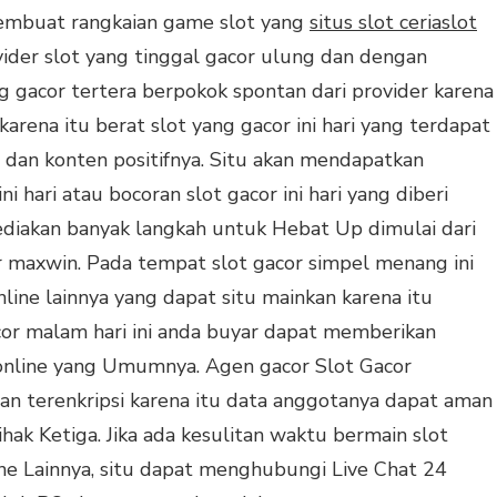
membuat rangkaian game slot yang
situs slot ceriaslot
ovider slot yang tinggal gacor ulung dan dengan
 gacor tertera berpokok spontan dari provider karena
arena itu berat slot yang gacor ini hari yang terdapat
dan konten positifnya. Situ akan mendapatkan
ni hari atau bocoran slot gacor ini hari yang diberi
ediakan banyak langkah untuk Hebat Up dimulai dari
r maxwin. Pada tempat slot gacor simpel menang ini
nline lainnya yang dapat situ mainkan karena itu
cor malam hari ini anda buyar dapat memberikan
online yang Umumnya. Agen gacor Slot Gacor
 terenkripsi karena itu data anggotanya dapat aman
hak Ketiga. Jika ada kesulitan waktu bermain slot
ne Lainnya, situ dapat menghubungi Live Chat 24