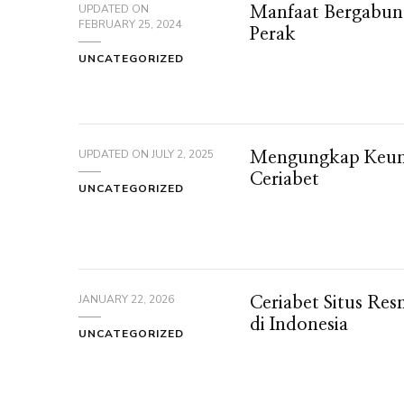
UPDATED ON
Manfaat Bergabung
FEBRUARY 25, 2024
Perak
UNCATEGORIZED
UPDATED ON
JULY 2, 2025
Mengungkap Keuntu
Ceriabet
UNCATEGORIZED
JANUARY 22, 2026
Ceriabet Situs Re
di Indonesia
UNCATEGORIZED