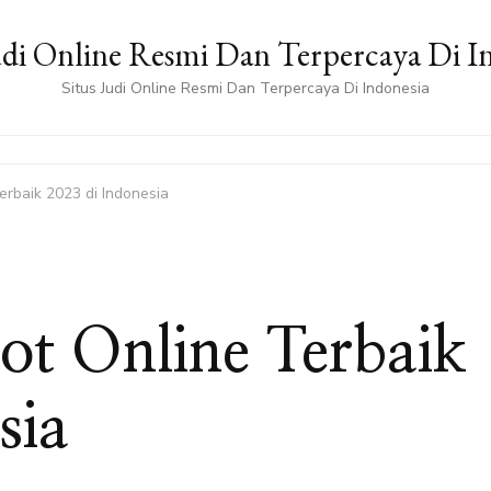
udi Online Resmi Dan Terpercaya Di I
Situs Judi Online Resmi Dan Terpercaya Di Indonesia
erbaik 2023 di Indonesia
ot Online Terbaik
sia