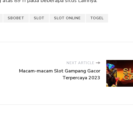
tas 89 ri pada beberapa situs Lainnya.
SBOBET
SLOT
SLOT ONLINE
TOGEL
NEXT ARTICLE
Macam-macam Slot Gampang Gacor
Terpercaya 2023