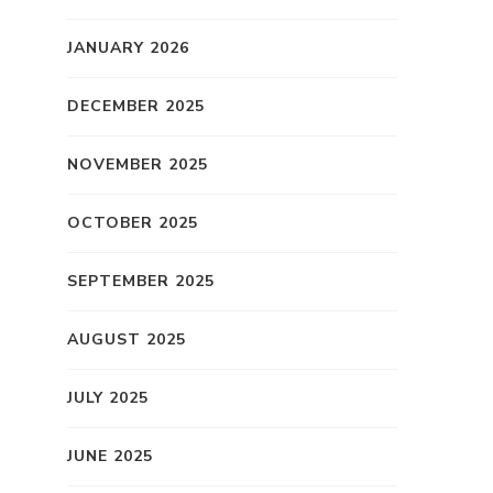
JANUARY 2026
DECEMBER 2025
NOVEMBER 2025
OCTOBER 2025
SEPTEMBER 2025
AUGUST 2025
JULY 2025
JUNE 2025