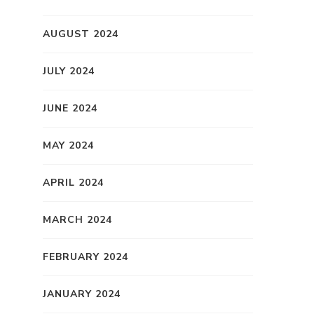
AUGUST 2024
JULY 2024
JUNE 2024
MAY 2024
APRIL 2024
MARCH 2024
FEBRUARY 2024
JANUARY 2024