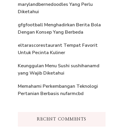
marylandbernedoodles Yang Perlu
Diketahui
gfgfootball Menghadirkan Berita Bola
Dengan Konsep Yang Berbeda
eltarascorestaurant Tempat Favorit
Untuk Pecinta Kuliner
Keunggulan Menu Sushi sushihanamd
yang Wajib Diketahui
Memahami Perkembangan Teknologi
Pertanian Berbasis nufarmcbd
RECENT COMMENTS