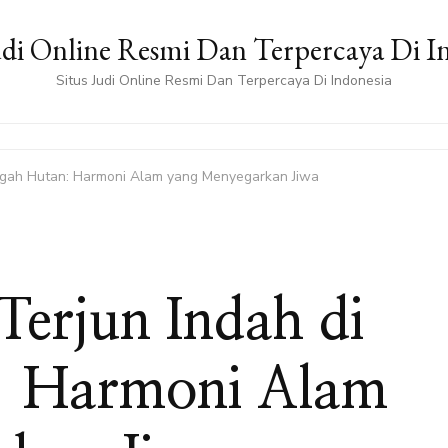
udi Online Resmi Dan Terpercaya Di I
Situs Judi Online Resmi Dan Terpercaya Di Indonesia
Tengah Hutan: Harmoni Alam yang Menyegarkan Jiwa
 Terjun Indah di
: Harmoni Alam