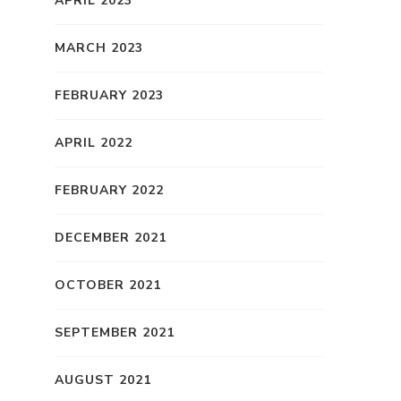
APRIL 2023
MARCH 2023
FEBRUARY 2023
APRIL 2022
FEBRUARY 2022
DECEMBER 2021
OCTOBER 2021
SEPTEMBER 2021
AUGUST 2021