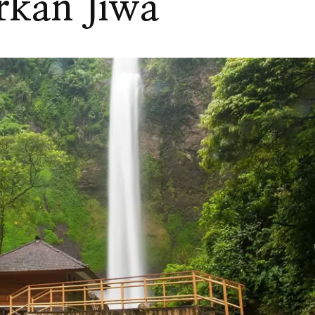
rkan Jiwa