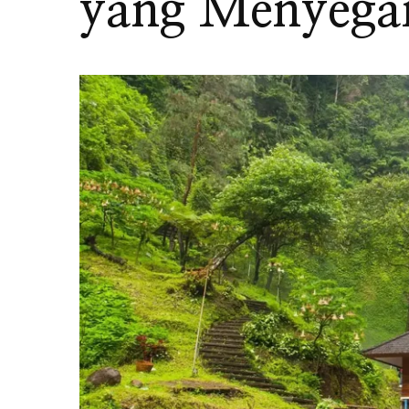
yang Menyega