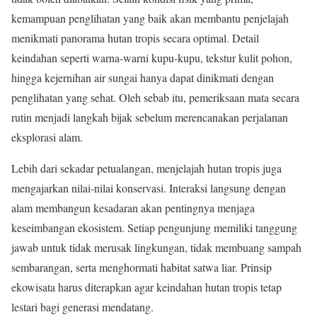
kemampuan penglihatan yang baik akan membantu penjelajah
menikmati panorama hutan tropis secara optimal. Detail
keindahan seperti warna-warni kupu-kupu, tekstur kulit pohon,
hingga kejernihan air sungai hanya dapat dinikmati dengan
penglihatan yang sehat. Oleh sebab itu, pemeriksaan mata secara
rutin menjadi langkah bijak sebelum merencanakan perjalanan
eksplorasi alam.
Lebih dari sekadar petualangan, menjelajah hutan tropis juga
mengajarkan nilai-nilai konservasi. Interaksi langsung dengan
alam membangun kesadaran akan pentingnya menjaga
keseimbangan ekosistem. Setiap pengunjung memiliki tanggung
jawab untuk tidak merusak lingkungan, tidak membuang sampah
sembarangan, serta menghormati habitat satwa liar. Prinsip
ekowisata harus diterapkan agar keindahan hutan tropis tetap
lestari bagi generasi mendatang.