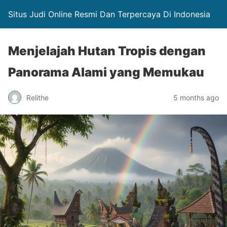
Situs Judi Online Resmi Dan Terpercaya Di Indonesia
Menjelajah Hutan Tropis dengan
Panorama Alami yang Memukau
Relithe
5 months ago