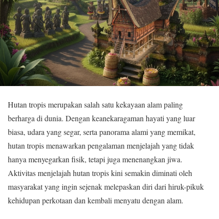
Hutan tropis merupakan salah satu kekayaan alam paling
berharga di dunia. Dengan keanekaragaman hayati yang luar
biasa, udara yang segar, serta panorama alami yang memikat,
hutan tropis menawarkan pengalaman menjelajah yang tidak
hanya menyegarkan fisik, tetapi juga menenangkan jiwa.
Aktivitas menjelajah hutan tropis kini semakin diminati oleh
masyarakat yang ingin sejenak melepaskan diri dari hiruk-pikuk
kehidupan perkotaan dan kembali menyatu dengan alam.