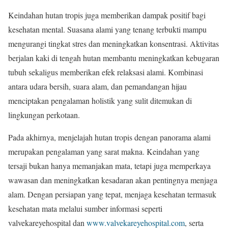
Keindahan hutan tropis juga memberikan dampak positif bagi
kesehatan mental. Suasana alami yang tenang terbukti mampu
mengurangi tingkat stres dan meningkatkan konsentrasi. Aktivitas
berjalan kaki di tengah hutan membantu meningkatkan kebugaran
tubuh sekaligus memberikan efek relaksasi alami. Kombinasi
antara udara bersih, suara alam, dan pemandangan hijau
menciptakan pengalaman holistik yang sulit ditemukan di
lingkungan perkotaan.
Pada akhirnya, menjelajah hutan tropis dengan panorama alami
merupakan pengalaman yang sarat makna. Keindahan yang
tersaji bukan hanya memanjakan mata, tetapi juga memperkaya
wawasan dan meningkatkan kesadaran akan pentingnya menjaga
alam. Dengan persiapan yang tepat, menjaga kesehatan termasuk
kesehatan mata melalui sumber informasi seperti
valvekareyehospital dan
www.valvekareyehospital.com
, serta