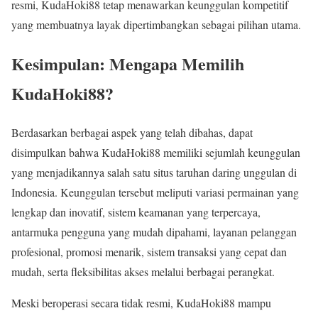
resmi, KudaHoki88 tetap menawarkan keunggulan kompetitif
yang membuatnya layak dipertimbangkan sebagai pilihan utama.
Kesimpulan: Mengapa Memilih
KudaHoki88?
Berdasarkan berbagai aspek yang telah dibahas, dapat
disimpulkan bahwa KudaHoki88 memiliki sejumlah keunggulan
yang menjadikannya salah satu situs taruhan daring unggulan di
Indonesia. Keunggulan tersebut meliputi variasi permainan yang
lengkap dan inovatif, sistem keamanan yang terpercaya,
antarmuka pengguna yang mudah dipahami, layanan pelanggan
profesional, promosi menarik, sistem transaksi yang cepat dan
mudah, serta fleksibilitas akses melalui berbagai perangkat.
Meski beroperasi secara tidak resmi, KudaHoki88 mampu