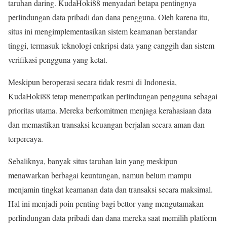
taruhan daring. KudaHoki88 menyadari betapa pentingnya
perlindungan data pribadi dan dana pengguna. Oleh karena itu,
situs ini mengimplementasikan sistem keamanan berstandar
tinggi, termasuk teknologi enkripsi data yang canggih dan sistem
verifikasi pengguna yang ketat.
Meskipun beroperasi secara tidak resmi di Indonesia,
KudaHoki88 tetap menempatkan perlindungan pengguna sebagai
prioritas utama. Mereka berkomitmen menjaga kerahasiaan data
dan memastikan transaksi keuangan berjalan secara aman dan
terpercaya.
Sebaliknya, banyak situs taruhan lain yang meskipun
menawarkan berbagai keuntungan, namun belum mampu
menjamin tingkat keamanan data dan transaksi secara maksimal.
Hal ini menjadi poin penting bagi bettor yang mengutamakan
perlindungan data pribadi dan dana mereka saat memilih platform