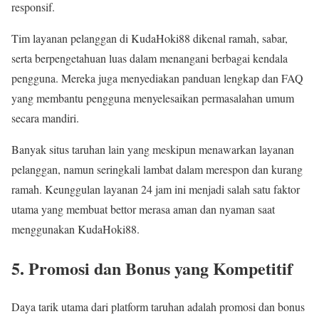
responsif.
Tim layanan pelanggan di KudaHoki88 dikenal ramah, sabar,
serta berpengetahuan luas dalam menangani berbagai kendala
pengguna. Mereka juga menyediakan panduan lengkap dan FAQ
yang membantu pengguna menyelesaikan permasalahan umum
secara mandiri.
Banyak situs taruhan lain yang meskipun menawarkan layanan
pelanggan, namun seringkali lambat dalam merespon dan kurang
ramah. Keunggulan layanan 24 jam ini menjadi salah satu faktor
utama yang membuat bettor merasa aman dan nyaman saat
menggunakan KudaHoki88.
5. Promosi dan Bonus yang Kompetitif
Daya tarik utama dari platform taruhan adalah promosi dan bonus