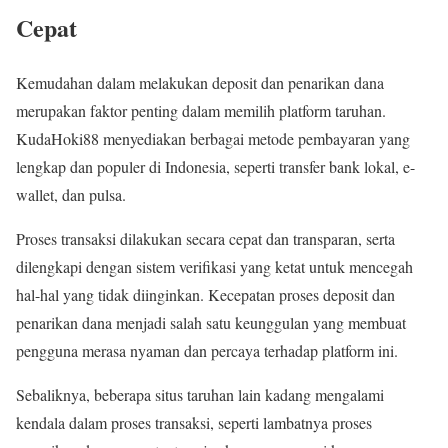
Cepat
Kemudahan dalam melakukan deposit dan penarikan dana
merupakan faktor penting dalam memilih platform taruhan.
KudaHoki88 menyediakan berbagai metode pembayaran yang
lengkap dan populer di Indonesia, seperti transfer bank lokal, e-
wallet, dan pulsa.
Proses transaksi dilakukan secara cepat dan transparan, serta
dilengkapi dengan sistem verifikasi yang ketat untuk mencegah
hal-hal yang tidak diinginkan. Kecepatan proses deposit dan
penarikan dana menjadi salah satu keunggulan yang membuat
pengguna merasa nyaman dan percaya terhadap platform ini.
Sebaliknya, beberapa situs taruhan lain kadang mengalami
kendala dalam proses transaksi, seperti lambatnya proses