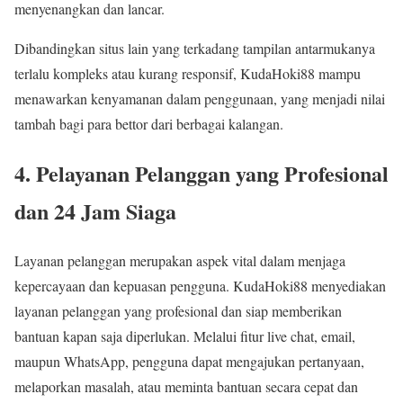
menyenangkan dan lancar.
Dibandingkan situs lain yang terkadang tampilan antarmukanya
terlalu kompleks atau kurang responsif, KudaHoki88 mampu
menawarkan kenyamanan dalam penggunaan, yang menjadi nilai
tambah bagi para bettor dari berbagai kalangan.
4. Pelayanan Pelanggan yang Profesional
dan 24 Jam Siaga
Layanan pelanggan merupakan aspek vital dalam menjaga
kepercayaan dan kepuasan pengguna. KudaHoki88 menyediakan
layanan pelanggan yang profesional dan siap memberikan
bantuan kapan saja diperlukan. Melalui fitur live chat, email,
maupun WhatsApp, pengguna dapat mengajukan pertanyaan,
melaporkan masalah, atau meminta bantuan secara cepat dan