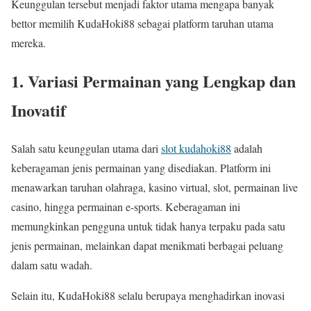
Keunggulan tersebut menjadi faktor utama mengapa banyak
bettor memilih KudaHoki88 sebagai platform taruhan utama
mereka.
1. Variasi Permainan yang Lengkap dan
Inovatif
Salah satu keunggulan utama dari
slot kudahoki88
adalah
keberagaman jenis permainan yang disediakan. Platform ini
menawarkan taruhan olahraga, kasino virtual, slot, permainan live
casino, hingga permainan e-sports. Keberagaman ini
memungkinkan pengguna untuk tidak hanya terpaku pada satu
jenis permainan, melainkan dapat menikmati berbagai peluang
dalam satu wadah.
Selain itu, KudaHoki88 selalu berupaya menghadirkan inovasi