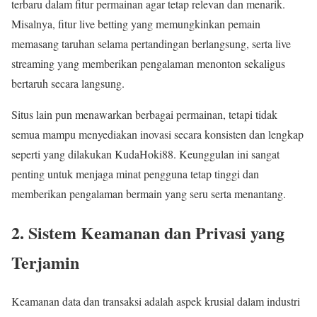
terbaru dalam fitur permainan agar tetap relevan dan menarik.
Misalnya, fitur live betting yang memungkinkan pemain
memasang taruhan selama pertandingan berlangsung, serta live
streaming yang memberikan pengalaman menonton sekaligus
bertaruh secara langsung.
Situs lain pun menawarkan berbagai permainan, tetapi tidak
semua mampu menyediakan inovasi secara konsisten dan lengkap
seperti yang dilakukan KudaHoki88. Keunggulan ini sangat
penting untuk menjaga minat pengguna tetap tinggi dan
memberikan pengalaman bermain yang seru serta menantang.
2. Sistem Keamanan dan Privasi yang
Terjamin
Keamanan data dan transaksi adalah aspek krusial dalam industri