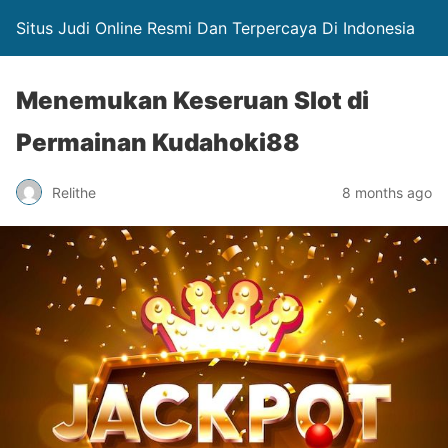
Situs Judi Online Resmi Dan Terpercaya Di Indonesia
Menemukan Keseruan Slot di
Permainan Kudahoki88
Relithe
8 months ago