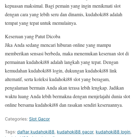
kepuasan maksimal. Bagi pemain yang ingin menikmati slot
dengan cara yang lebih seru dan dinamis, kudahoki88 adalah
tempat yang tepat untuk memulainya.
Keseruan yang Patut Dicoba
Jika Anda sedang mencari hiburan online yang mampu
memberikan sensasi berbeda, maka menemukan keseruan slot di
permainan kudahoki88 adalah langkah yang tepat. Dengan
kemudahan kudahoki88 login, dukungan kudahoki88 link
alternatif, serta koleksi kudahoki88 slot yang beragam,
pengalaman bermain Anda akan terasa lebih lengkap. Jadikan
waktu luang Anda lebih bermakna dengan menjelajahi dunia slot
online bersama kudahoki88 dan rasakan sendiri keseruannya.
Categories:
Slot Gacor
Tags:
daftar kudahoki88
,
kudahoki88 gacor
,
kudahoki88 login
,