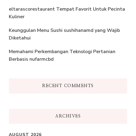
eltarascorestaurant Tempat Favorit Untuk Pecinta
Kuliner
Keunggulan Menu Sushi sushihanamd yang Wajib
Diketahui
Memahami Perkembangan Teknologi Pertanian
Berbasis nufarmcbd
RECENT COMMENTS
ARCHIVES
AUGUST 2026