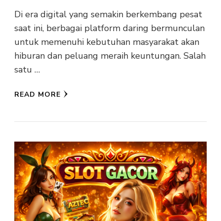
Di era digital yang semakin berkembang pesat
saat ini, berbagai platform daring bermunculan
untuk memenuhi kebutuhan masyarakat akan
hiburan dan peluang meraih keuntungan. Salah
satu …
READ MORE