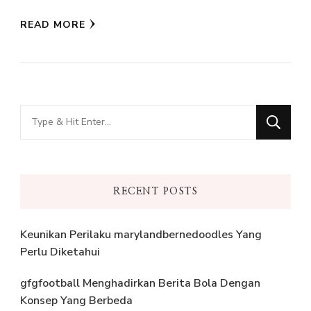
READ MORE
Looking
for
Something?
RECENT POSTS
Keunikan Perilaku marylandbernedoodles Yang
Perlu Diketahui
gfgfootball Menghadirkan Berita Bola Dengan
Konsep Yang Berbeda