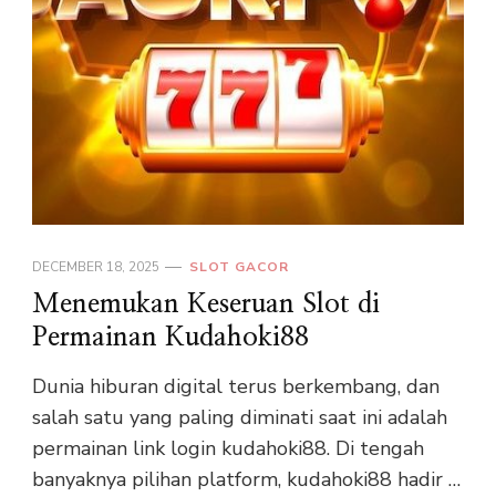
DECEMBER 18, 2025
SLOT GACOR
Menemukan Keseruan Slot di
Permainan Kudahoki88
Dunia hiburan digital terus berkembang, dan
salah satu yang paling diminati saat ini adalah
permainan link login kudahoki88. Di tengah
banyaknya pilihan platform, kudahoki88 hadir …