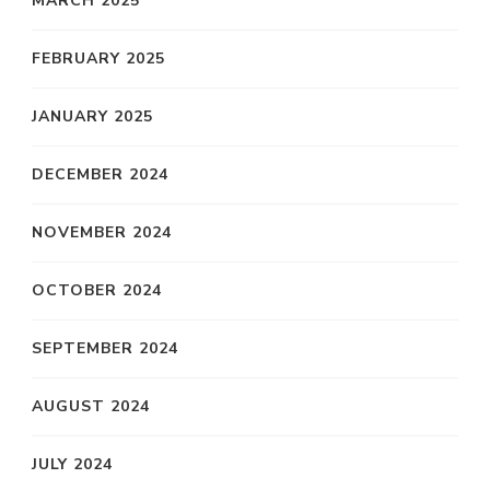
MARCH 2025
FEBRUARY 2025
JANUARY 2025
DECEMBER 2024
NOVEMBER 2024
OCTOBER 2024
SEPTEMBER 2024
AUGUST 2024
JULY 2024