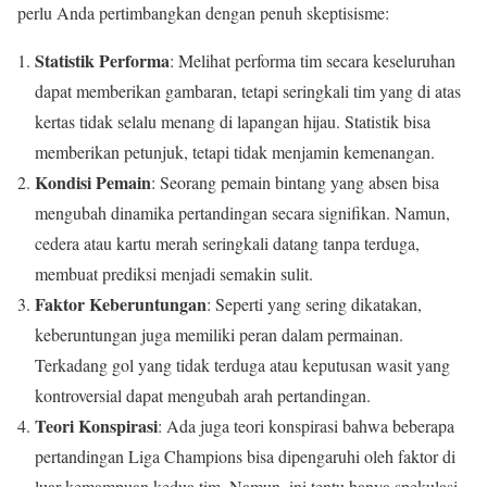
perlu Anda pertimbangkan dengan penuh skeptisisme:
Statistik Performa
: Melihat performa tim secara keseluruhan
dapat memberikan gambaran, tetapi seringkali tim yang di atas
kertas tidak selalu menang di lapangan hijau. Statistik bisa
memberikan petunjuk, tetapi tidak menjamin kemenangan.
Kondisi Pemain
: Seorang pemain bintang yang absen bisa
mengubah dinamika pertandingan secara signifikan. Namun,
cedera atau kartu merah seringkali datang tanpa terduga,
membuat prediksi menjadi semakin sulit.
Faktor Keberuntungan
: Seperti yang sering dikatakan,
keberuntungan juga memiliki peran dalam permainan.
Terkadang gol yang tidak terduga atau keputusan wasit yang
kontroversial dapat mengubah arah pertandingan.
Teori Konspirasi
: Ada juga teori konspirasi bahwa beberapa
pertandingan Liga Champions bisa dipengaruhi oleh faktor di
luar kemampuan kedua tim. Namun, ini tentu hanya spekulasi