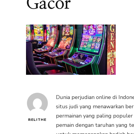
Gacor
Dunia perjudian online di Indo
situs judi yang menawarkan be
permainan yang paling populer 
RELITHE
pemain dengan taruhan yang t