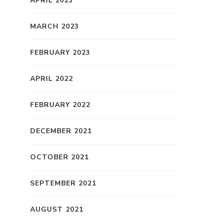
APRIL 2023
MARCH 2023
FEBRUARY 2023
APRIL 2022
FEBRUARY 2022
DECEMBER 2021
OCTOBER 2021
SEPTEMBER 2021
AUGUST 2021