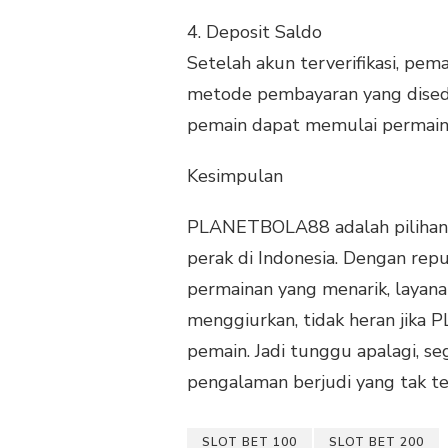
4. Deposit Saldo
Setelah akun terverifikasi, pe
metode pembayaran yang disedi
pemain dapat memulai permain
Kesimpulan
PLANETBOLA88 adalah pilihan t
perak di Indonesia. Dengan rep
permainan yang menarik, layana
menggiurkan, tidak heran jika 
pemain. Jadi tunggu apalagi,
pengalaman berjudi yang tak te
SLOT BET 100
SLOT BET 200