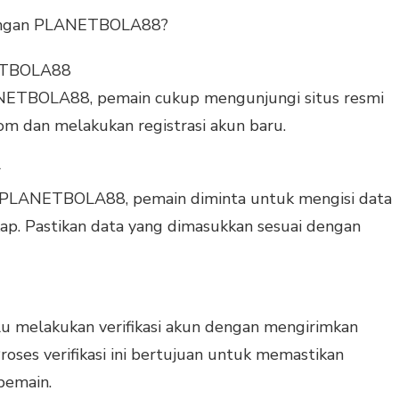
engan PLANETBOLA88?
NETBOLA88
ETBOLA88, pemain cukup mengunjungi situs resmi
m dan melakukan registrasi akun baru.
r
i PLANETBOLA88, pemain diminta untuk mengisi data
ap. Pastikan data yang dimasukkan sesuai dengan
lu melakukan verifikasi akun dengan mengirimkan
roses verifikasi ini bertujuan untuk memastikan
pemain.