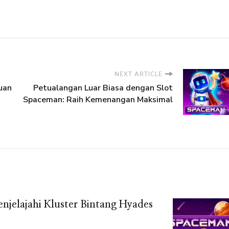
NEXT ARTICLE
uan
Petualangan Luar Biasa dengan Slot
Spaceman: Raih Kemenangan Maksimal
njelajahi Kluster Bintang Hyades