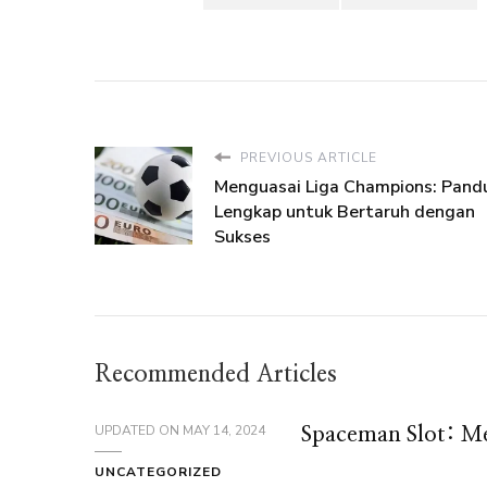
PREVIOUS ARTICLE
Menguasai Liga Champions: Pand
Lengkap untuk Bertaruh dengan
Sukses
Recommended Articles
UPDATED ON
MAY 14, 2024
Spaceman Slot: Me
UNCATEGORIZED