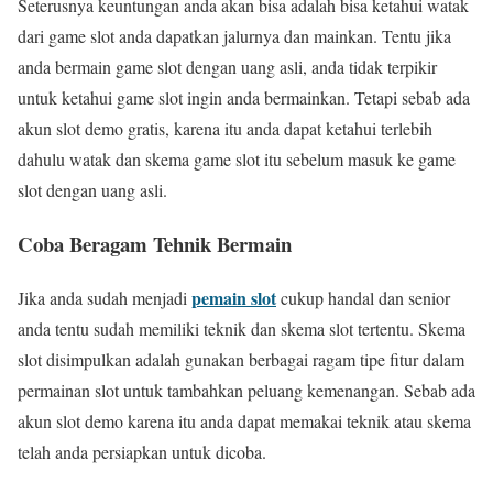
Seterusnya keuntungan anda akan bisa adalah bisa ketahui watak
dari game slot anda dapatkan jalurnya dan mainkan. Tentu jika
anda bermain game slot dengan uang asli, anda tidak terpikir
untuk ketahui game slot ingin anda bermainkan. Tetapi sebab ada
akun slot demo gratis, karena itu anda dapat ketahui terlebih
dahulu watak dan skema game slot itu sebelum masuk ke game
slot dengan uang asli.
Coba Beragam Tehnik Bermain
pemain slot
Jika anda sudah menjadi
cukup handal dan senior
anda tentu sudah memiliki teknik dan skema slot tertentu. Skema
slot disimpulkan adalah gunakan berbagai ragam tipe fitur dalam
permainan slot untuk tambahkan peluang kemenangan. Sebab ada
akun slot demo karena itu anda dapat memakai teknik atau skema
telah anda persiapkan untuk dicoba.