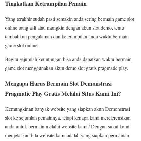
Tingkatkan Ketrampilan Pemain
Yang terakhir sudah pasti semakin anda sering bermain game slot
online uang asli atau mungkin dengan akun slot demo, tentu
tambahkan pengalaman dan keterampilan anda waktu bermain
game slot online.
Begitu sejumlah keuntungan bisa anda dapatkan waktu bermain
game slot menggunakan akun demo slot gratis pragmatic play.
Mengapa Harus Bermain Slot Demonstrasi
Pragmatic Play Gratis Melalui Situs Kami Ini?
Kemungkinan banyak website yang siapkan akun Demonstrasi
slot ke sejumlah pemainnya, tetapi kenapa kami mereferensikan
anda untuk bermain melalui website kami? Dengan sukai kami
menjelaskan bila website kami adalah yang siapkan permainan