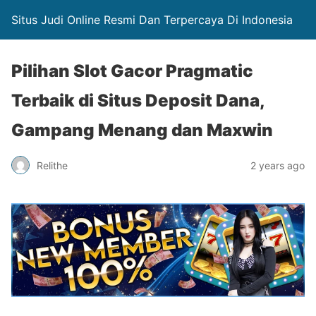
Situs Judi Online Resmi Dan Terpercaya Di Indonesia
Pilihan Slot Gacor Pragmatic
Terbaik di Situs Deposit Dana,
Gampang Menang dan Maxwin
Relithe
2 years ago