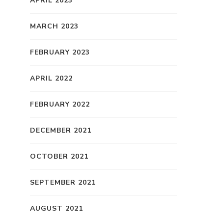
APRIL 2023
MARCH 2023
FEBRUARY 2023
APRIL 2022
FEBRUARY 2022
DECEMBER 2021
OCTOBER 2021
SEPTEMBER 2021
AUGUST 2021