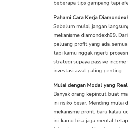
beberapa tips gampang tapi ef
Pahami Cara Kerja Diamondex
Sebelum mulai, jangan langsun
mekanisme diamondexh99. Dari
peluang profit yang ada, semua h
tapi kamu nggak ngerti prosesn
strategi supaya passive income 
investasi awal paling penting.
Mulai dengan Modal yang Reali
Banyak orang kepincut buat mas
ini risiko besar. Mending mulai d
mekanisme profit, baru kalau 
ini, kamu bisa jaga mental tetap