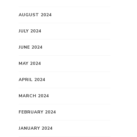
AUGUST 2024
JULY 2024
JUNE 2024
MAY 2024
APRIL 2024
MARCH 2024
FEBRUARY 2024
JANUARY 2024